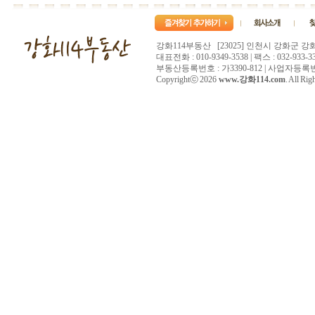
강화114부동산 [23025] 인천시 강화군 강
대표전화 : 010-9349-3538 | 팩스 : 032-933-33
부동산등록번호 : 가3390-812 | 사업자등록번호 :
Copyrightⓒ 2026
www.강화114.com
. All Rig