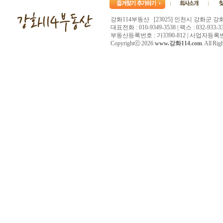
강화114부동산 [23025] 인천시 강화군 강
대표전화 : 010-9349-3538 | 팩스 : 032-933-33
부동산등록번호 : 가3390-812 | 사업자등록번호 :
Copyrightⓒ 2026
www.강화114.com
. All Rig