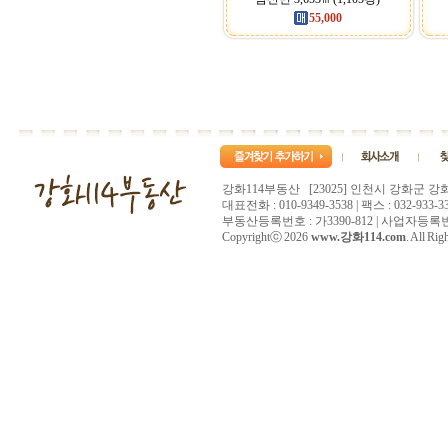
55,000
강화114부동산 [23025] 인천시 강화군 강
대표전화 : 010-9349-3538 | 팩스 : 032-933-33
부동산등록번호 : 가3390-812 | 사업자등록번호 :
Copyrightⓒ 2026
www.강화114.com
. All Rig