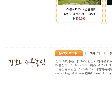
바다뷰~ 1105py 넓은 땅!
삼산면 3,653㎡(1,105평)
55,000
강화114부동산 [23025] 인천시 강화군 강
대표전화 : 010-9349-3538 | 팩스 : 032-933-33
부동산등록번호 : 가3390-812 | 사업자등록번호 :
Copyrightⓒ 2026
www.강화114.com
. All Rig