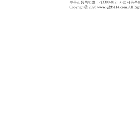
부동산등록번호 : 가3390-812 | 사업자등록번호 :
Copyrightⓒ 2026
www.강화114.com
. All Rig