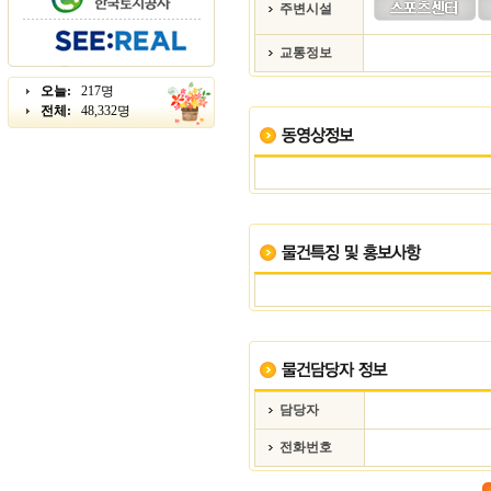
주변시설
교통정보
오늘:
217명
전체:
48,332명
담당자
전화번호