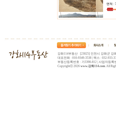
면적 : 7
강화114부동산 [23025] 인천시 강화군 강
대표전화 : 010-9349-3538 | 팩스 : 032-933-33
부동산등록번호 : 가3390-812 | 사업자등록번호 :
Copyrightⓒ 2026
www.강화114.com
. All Rig