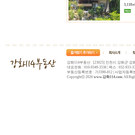
3,118
강화114부동산 [23025] 인천시 강화군 강
대표전화 : 010-9349-3538 | 팩스 : 032-933-33
부동산등록번호 : 가3390-812 | 사업자등록번호 :
Copyrightⓒ 2026
www.강화114.com
. All Rig